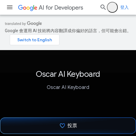
登入
Google 會運用 AI 技術將內容翻譯成你偏好的語言，但可能會出錯。
Oscar AI Keyboard
Oscar AI Keyboard
投票