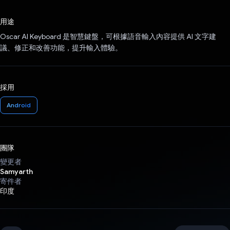
已投票！
用途
Oscar AI Keyboard 是智慧鍵盤，可根據語音輸入內容提供 AI 文字建
議、修正和改善功能，提升輸入體驗。
採用
Android
團隊
變更者
Samyarth
寄件者
印度