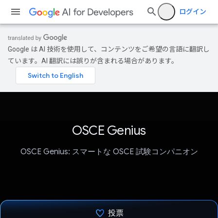
ログイン
Google は AI 技術を使用して、コンテンツをご希望の言語に翻訳し
ています。AI 翻訳には誤りが含まれる場合があります。
OSCE Genius
OSCE Genius: スマートな OSCE 試験コンパニオン
投票