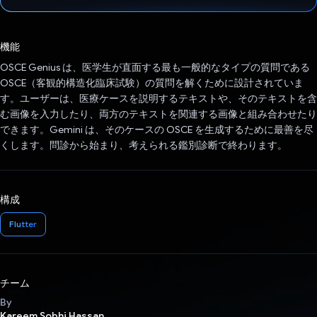
投票済み
機能
OSCE Genius は、医学生が直面する最も一般的なタイプの質問である
OSCE（客観的構造化臨床試験）の質問を解くために設計されていま
す。ユーザーは、医療ケースを説明するテキストや、そのテキストを含
む画像を入力したり、両方のテキストを関連する画像と組み合わせたり
できます。Gemini は、そのケースの OSCE を生成するために最善を尽
くします。問診から始まり、考えられる鑑別診断で終わります。
構成
Flutter
チーム
By
Kareem Sobhi Hassan