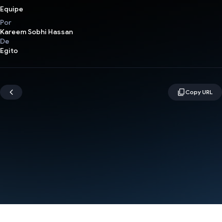
Equipe
Por
Kareem Sobhi Hassan
De
Egito