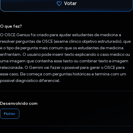
Votar
Voto dado.
O que faz?
O OSCE Genius foi criado para ajudar estudantes de medicina a
resolver perguntas de OSCE (exame clínico objetivo estruturado), que
é o tipo de pergunta mais comum que os estudantes de medicina
enfrentam. O usuário pode inserir texto explicando o caso médico ou
uma imagem que contenha esse texto ou combinar texto e imagem
relacionada. O Gemini vai fazer o possível para gerar o OSCE para
esse caso. Ele começa com perguntas históricas e termina com um
possível diagnóstico diferencial.
Desenvolvido com
Flutter