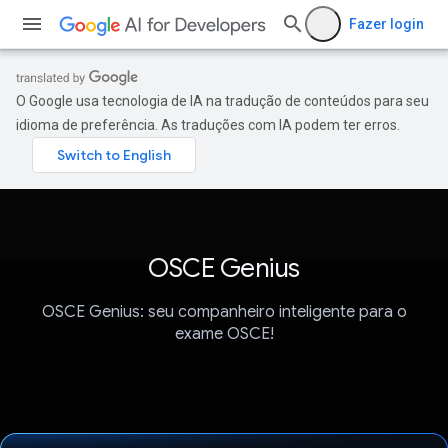
Fazer login
O Google usa tecnologia de IA na tradução de conteúdos para seu
idioma de preferência. As traduções com IA podem ter erros.
OSCE Genius
OSCE Genius: seu companheiro inteligente para o
exame OSCE!