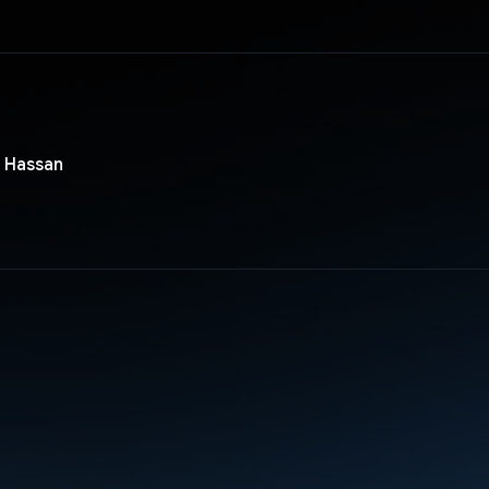
 Hassan