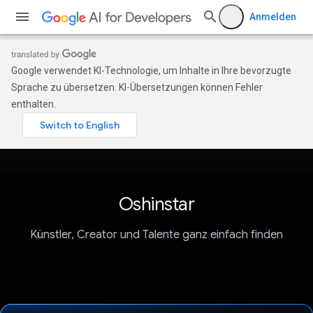
Anmelden
Google verwendet KI-Technologie, um Inhalte in Ihre bevorzugte
Sprache zu übersetzen. KI-Übersetzungen können Fehler
enthalten.
Oshinstar
Künstler, Creator und Talente ganz einfach finden