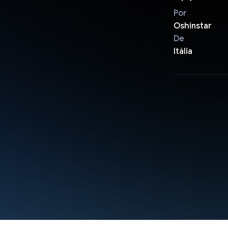
Por
Oshinstar
De
Itália