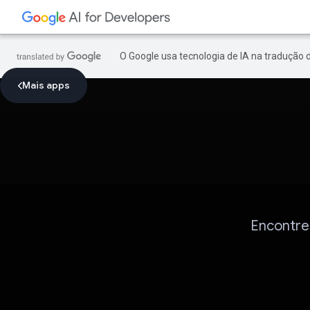
O Google usa tecnologia de IA na tradução 
Mais apps
Encontre 