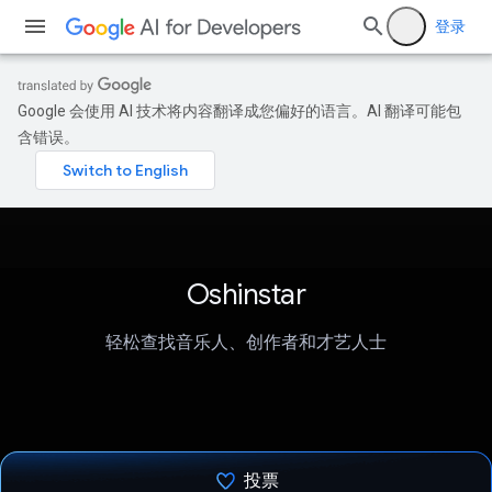
登录
Google 会使用 AI 技术将内容翻译成您偏好的语言。AI 翻译可能包
含错误。
Oshinstar
轻松查找音乐人、创作者和才艺人士
投票