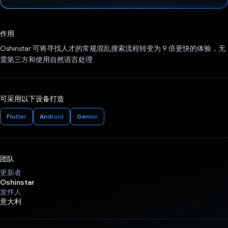
已投票！
作用
Oshinstar 可将寻找人才的常规混乱搜索流程转变为 9 倍更快的体验，无
需第三方和使用自然语言处理
可采用以下设备打造
Flutter
Android
Gemini
团队
更新者
Oshinstar
发件人
意大利