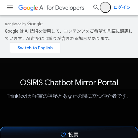
ログイン
Google は AI 技術を使用して、コンテンツをご希望の言語に翻訳し
ています。AI 翻訳には誤りが含まれる場合があります。
OSIRIS Chatbot Mirror Portal
Thinkfeel が宇宙の神秘とあなたの間に立つ仲介者です。
投票