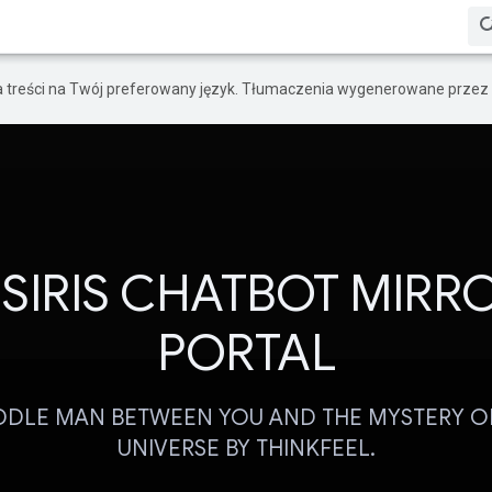
a treści na Twój preferowany język. Tłumaczenia wygenerowane przez 
SIRIS CHATBOT MIRR
PORTAL
DDLE MAN BETWEEN YOU AND THE MYSTERY O
UNIVERSE BY THINKFEEL.