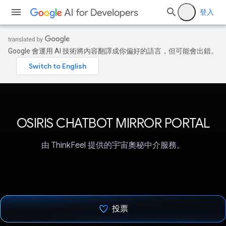
登入
Google 會運用 AI 技術將內容翻譯成你偏好的語言，但可能會出錯。
OSIRIS CHATBOT MIRROR PORTAL
由 ThinkFeel 提供的宇宙奧秘中介服務。
投票