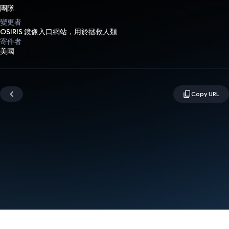
團隊
變更者
OSIRIS 鏡像入口網站，用於拯救人類
寄件者
美國