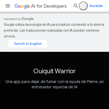
Acceder
Google utiliza tecnología de IA para traducir contenido a tu idioma
preferido. Las traducciones realizadas con IA pueden contener
errores.
Ouiquit Warrior
Una app para dejar de fumar con la ayuda de Pierre, un
entrenador especial de IA