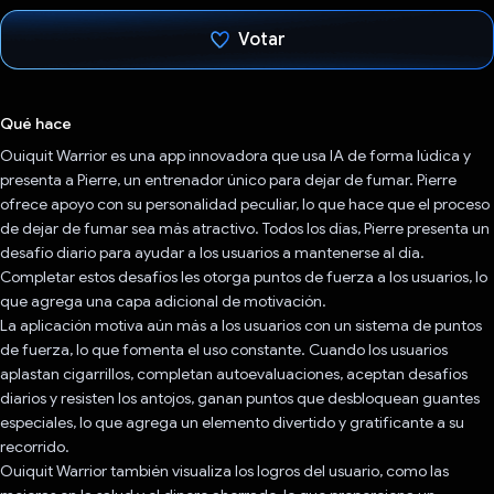
Votar
Votaste
Qué hace
Ouiquit Warrior es una app innovadora que usa IA de forma lúdica y
presenta a Pierre, un entrenador único para dejar de fumar. Pierre
ofrece apoyo con su personalidad peculiar, lo que hace que el proceso
de dejar de fumar sea más atractivo. Todos los días, Pierre presenta un
desafío diario para ayudar a los usuarios a mantenerse al día.
Completar estos desafíos les otorga puntos de fuerza a los usuarios, lo
que agrega una capa adicional de motivación.
La aplicación motiva aún más a los usuarios con un sistema de puntos
de fuerza, lo que fomenta el uso constante. Cuando los usuarios
aplastan cigarrillos, completan autoevaluaciones, aceptan desafíos
diarios y resisten los antojos, ganan puntos que desbloquean guantes
especiales, lo que agrega un elemento divertido y gratificante a su
recorrido.
Ouiquit Warrior también visualiza los logros del usuario, como las