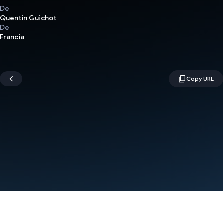
De
Quentin Guichot
De
Francia