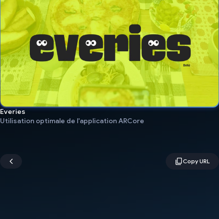
Everies
Utilisation optimale de l'application ARCore