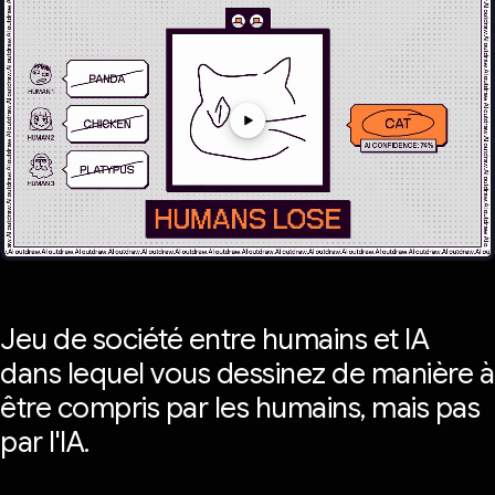
Jeu de société entre humains et IA
dans lequel vous dessinez de manière à
être compris par les humains, mais pas
par l'IA.