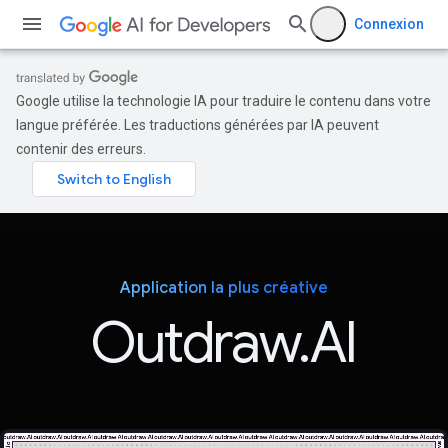
Connexion
Google utilise la technologie IA pour traduire le contenu dans votre
langue préférée. Les traductions générées par IA peuvent
contenir des erreurs.
Application la plus créative
Outdraw.AI