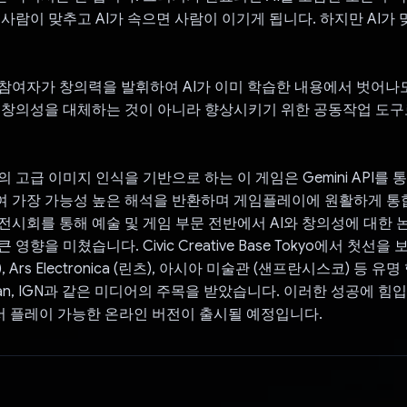
 사람이 맞추고 AI가 속으면 사람이 이기게 됩니다. 하지만 AI가
참여자가 창의력을 발휘하여 AI가 이미 학습한 내용에서 벗어나
 창의성을 대체하는 것이 아니라 향상시키기 위한 공동작업 도
 Pro의 고급 이미지 인식을 기반으로 하는 이 게임은 Gemini API를
 가장 가능성 높은 해석을 반환하며 게임플레이에 원활하게 통합
전시회를 통해 예술 및 게임 부문 전반에서 AI와 창의성에 대한
영향을 미쳤습니다. Civic Creative Base Tokyo에서 첫선을 
(런던), Ars Electronica (린츠), 아시아 미술관 (샌프란시스코) 등 
rdian, IGN과 같은 미디어의 주목을 받았습니다. 이러한 성공에 힘입
에서 플레이 가능한 온라인 버전이 출시될 예정입니다.