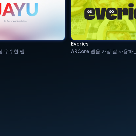
Everies
장 우수한 앱
ARCore 앱을 가장 잘 사용하