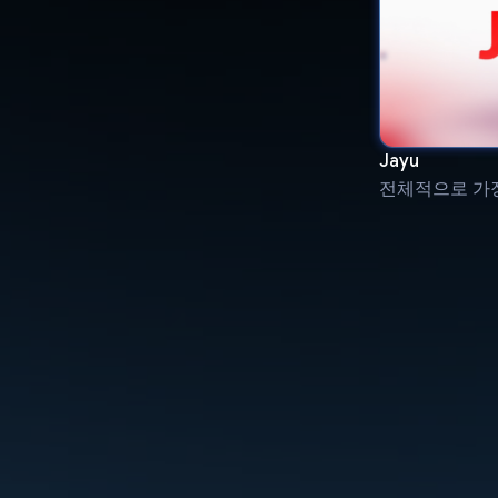
Jayu
전체적으로 가