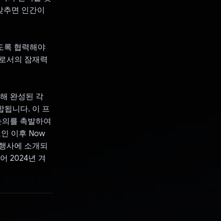
 맞추면 인간이
도록 협력해야
구로서의 잠재력
 통해 완성된 각
됩니다. 이 프
 논의를 촉발하여
보인 이후 Now
유명 행사에 소개되
어 2024년 겨