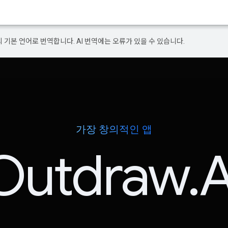
의 기본 언어로 번역합니다. AI 번역에는 오류가 있을 수 있습니다.
가장 창의적인 앱
Outdraw.A