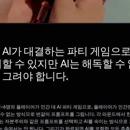
 AI가 대결하는 파티 게임으로
할 수 있지만 AI는 해독할 수
 그려야 합니다.
I는 2~6명의 플레이어가 인간 대 AI 파티 게임으로, 플레이어가 인간
할 수 없는 방식으로 번갈아 프롬프트를 그립니다. 각 라운드에서 
는 자본주의와 같은 프롬프트를 선택하고 AI를 속이는 방식으로
 속여서는 안 됩니다. 그리기가 완료되면 AI를 포함한 모든 추