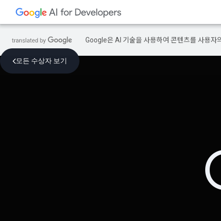
Google은 AI 기술을 사용하여 콘텐츠를 사용자
모든 수상자 보기