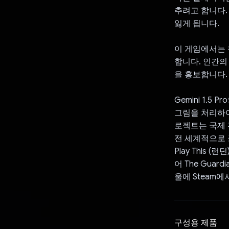
추려고 합니다.
잃게 됩니다.
이 게임에서는 
합니다. 인간의
을 홍보합니다.
Gemini 1.5
그림을 처리하여
로젝트는 국제 
전 세계적으로 큰 
Play This 
어 The Gua
울에 Steam
구성용 제품