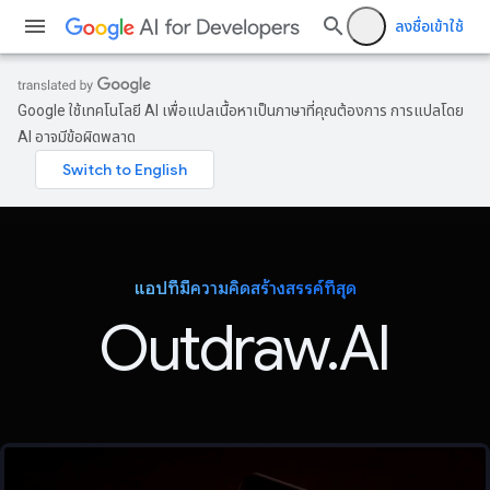
ลงชื่อเข้าใช้
Google ใช้เทคโนโลยี AI เพื่อแปลเนื้อหาเป็นภาษาที่คุณต้องการ การแปลโดย
AI อาจมีข้อผิดพลาด
แอปที่มีความคิดสร้างสรรค์ที่สุด
Outdraw.AI