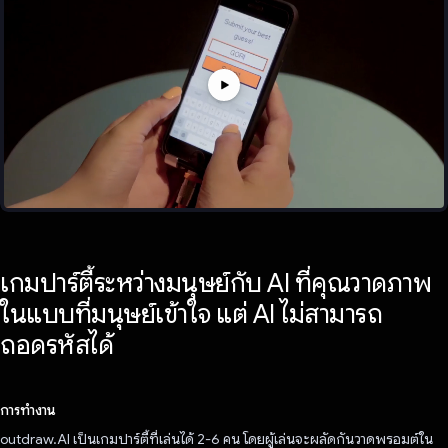
เกมปาร์ตี้ระหว่างมนุษย์กับ AI ที่คุณวาดภาพ
ในแบบที่มนุษย์เข้าใจ แต่ AI ไม่สามารถ
ถอดรหัสได้
การทำงาน
outdraw.AI เป็นเกมปาร์ตี้ที่เล่นได้ 2-6 คน โดยผู้เล่นจะผลัดกันวาดพรอมต์ใน