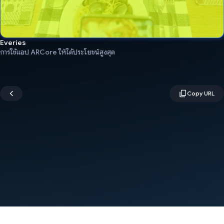
Everies
การใช้แอป ARCore ให้ได้ประโยชน์สูงสุด