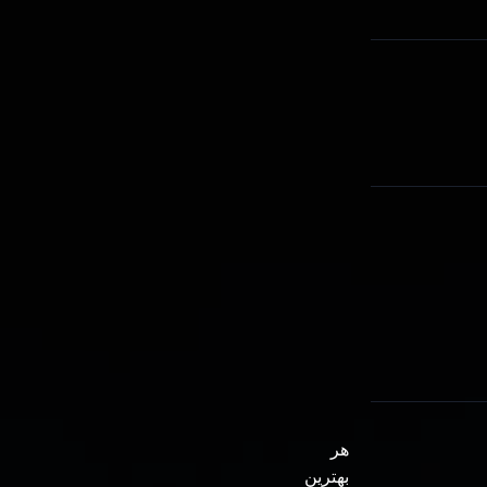
هر
بهترین