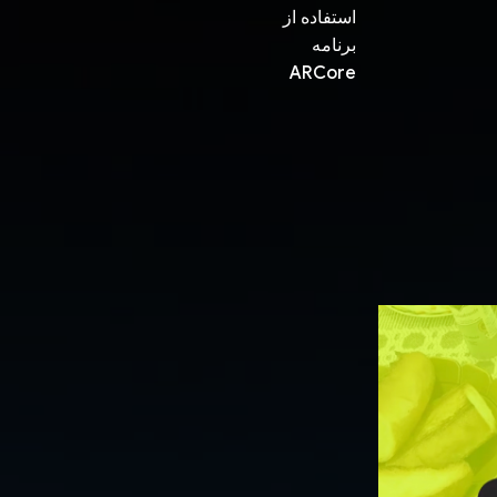
استفاده از
برنامه
ARCore