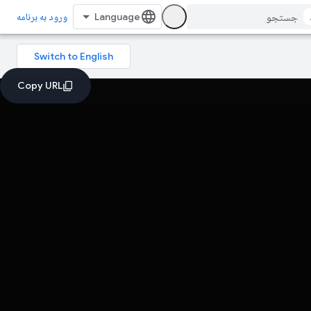
ورود به برنامه