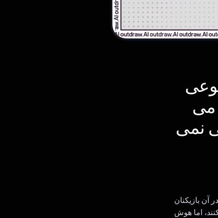
نوعی
 می
ی نمی
مصنوعی برای 2 تا 6 نفر است که در آن بازیکنان
کنند، اما هوش