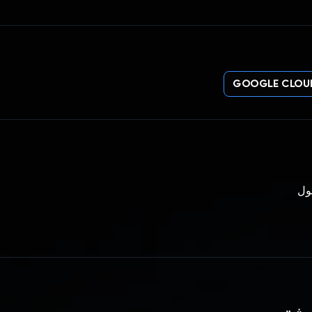
GOOGLE CLOU
فول