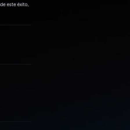
e este éxito,