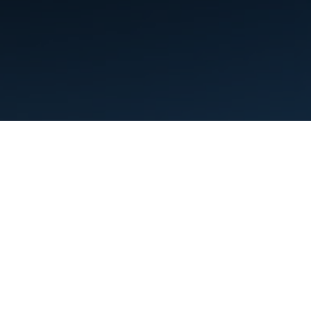
Persyaratan
Privasi
Manage cookies