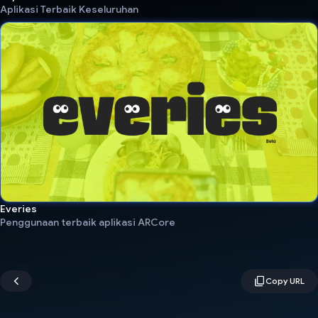
Aplikasi Terbaik Keseluruhan
Everies
Penggunaan terbaik aplikasi ARCore