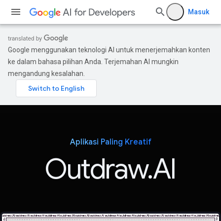
Masuk
Google menggunakan teknologi AI untuk menerjemahkan konten
ke dalam bahasa pilihan Anda. Terjemahan AI mungkin
mengandung kesalahan.
Aplikasi Paling Kreatif
Outdraw.AI