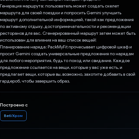
Генерация маршрута: пользователь может создать скелет
маршрута для своей поездки и попросить Gemini улучшить
маршрут дополнительной информацией, такой как предложения
по активному отдыху, достопримечательности и рекомендации
ресторанов для вас. Сгенерированный маршрут затем может быть
использован для влияния на ваш список вещей!
Планирование наряда: PackMyFit прочесывает цифровой шкаф и
просит Gemini создать универсальные предложения по нарядам
для любого мероприятия, будь то поход или свидание. Каждое
предложение ссылается на вещи, которые у вас уже есть, и
предлагает вещи, которые вы, возможно, захотите добавить в свой
гардероб, чтобы завершить образ.
Построено с
Веб/Хром