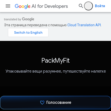
Войти
Эта страница переведена с помощью
Cloud Translation API
.
PackMyFit
Упаковывайте вещи разумнее, путешествуйте налегке
Голосование