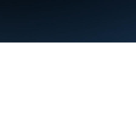
条款
隐私权政策
Manage cookies