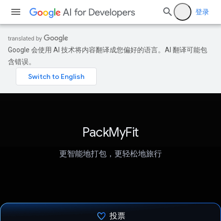
登录
Google 会使用 AI 技术将内容翻译成您偏好的语言。AI 翻译可能包
含错误。
PackMyFit
更智能地打包，更轻松地旅行
投票