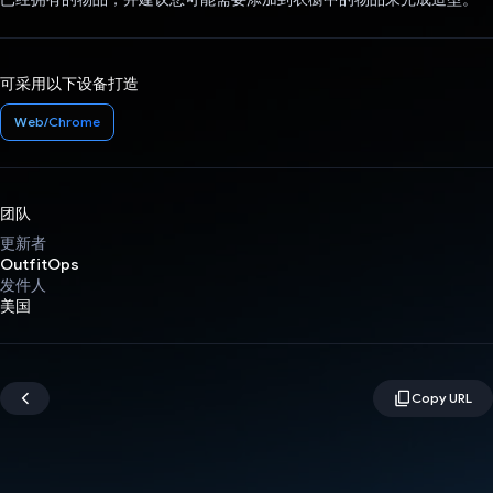
可采用以下设备打造
Web/Chrome
团队
更新者
OutfitOps
发件人
美国