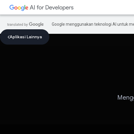
Google menggunakan teknologi AI untuk m
Aplikasi Lainnya
Mengg