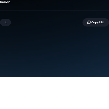
Indien