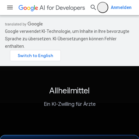
Anmelden
Google verwendet KI-Technologie, um Inhalte in Ihre bevorzugte
Sprache zu übersetzen. KI-Übersetzungen können Fehler
enthalten.
Allheilmittel
Ein KI-Zwilling für Ärzte