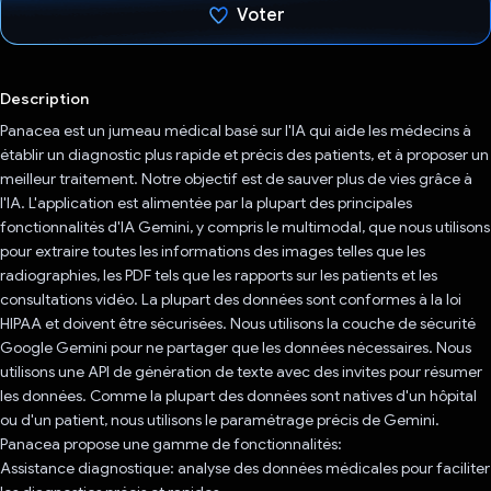
Voter
J'ai voté !
Description
Panacea est un jumeau médical basé sur l'IA qui aide les médecins à
établir un diagnostic plus rapide et précis des patients, et à proposer un
meilleur traitement. Notre objectif est de sauver plus de vies grâce à
l'IA. L'application est alimentée par la plupart des principales
fonctionnalités d'IA Gemini, y compris le multimodal, que nous utilisons
pour extraire toutes les informations des images telles que les
radiographies, les PDF tels que les rapports sur les patients et les
consultations vidéo. La plupart des données sont conformes à la loi
HIPAA et doivent être sécurisées. Nous utilisons la couche de sécurité
Google Gemini pour ne partager que les données nécessaires. Nous
utilisons une API de génération de texte avec des invites pour résumer
les données. Comme la plupart des données sont natives d'un hôpital
ou d'un patient, nous utilisons le paramétrage précis de Gemini.
Panacea propose une gamme de fonctionnalités:
Assistance diagnostique: analyse des données médicales pour faciliter