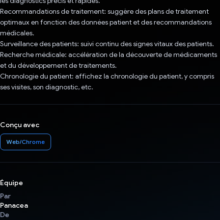
les diagnostics précis et rapides.
Recommandations de traitement: suggère des plans de traitement
optimaux en fonction des données patient et des recommandations
médicales.
Surveillance des patients: suivi continu des signes vitaux des patients.
Recherche médicale: accélération de la découverte de médicaments
et du développement de traitements.
Chronologie du patient: affichez la chronologie du patient, y compris
ses visites, son diagnostic, etc.
Conçu avec
Web/Chrome
Équipe
Par
Panacea
De