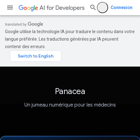
Connexion
Google utilise la technologie IA pour traduire le contenu dans votre
langue préférée. Les traductions générées par IA peuvent
contenir des erreurs.
Panacea
Un jumeau numérique pour les médecins