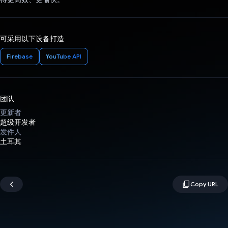
可采用以下设备打造
Firebase
YouTube API
团队
更新者
超级开发者
发件人
土耳其