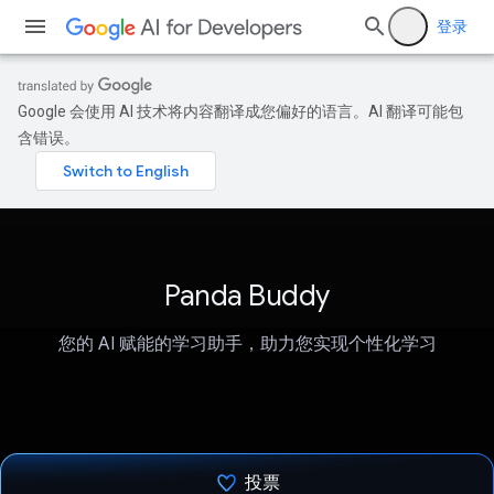
登录
Google 会使用 AI 技术将内容翻译成您偏好的语言。AI 翻译可能包
含错误。
Panda Buddy
您的 AI 赋能的学习助手，助力您实现个性化学习
投票