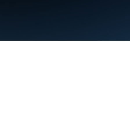
条款
隐私权政策
Manage cookies