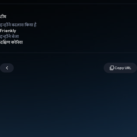
टीम
इन्होंने बदलाव किया है
Frienkly
इन्होंने भेजा
दक्षिण कोरिया