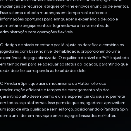
mudanças de recursos, ataques off-line e novos anúncios de eventos.
Esse sistema detecta mudanças em tempo real e oferece
informações oportunas para enriquecer a experiência de jogo e
aumentar o engajamento, integrando-se a ferramentas de
administração para operações flexíveis.
O design de níveis orientado por IA ajusta os desafios e combina os
jogadores com base no nível de habilidade, proporcionando uma
experiência de jogo otimizada. O equilíbrio do nível de PVP é ajustado
em tempo real para se adequar ao status do jogador, garantindo que
cada desafio corresponda às habilidades dele.
O Pandora Spin, que usa o mecanismo do Flutter, oferece
renderização eficiente e tempos de carregamento rápidos,
garantindo alto desempenho e uma experiência do usuário perfeita
em todas as plataformas. Isso permite que os jogadores aproveitem
um jogo de alta qualidade sem esforço, posicionando o Pandora Spin
como um líder em inovação entre os jogos baseados no Flutter.