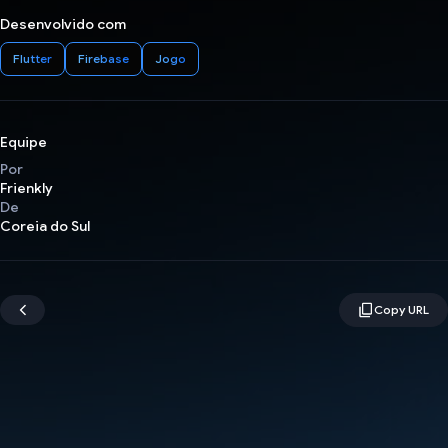
Desenvolvido com
Flutter
Firebase
Jogo
Equipe
Por
Frienkly
De
Coreia do Sul