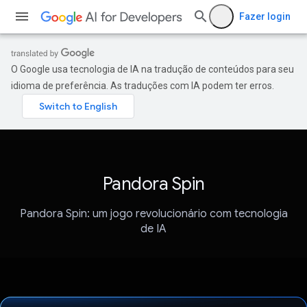
Fazer login
O Google usa tecnologia de IA na tradução de conteúdos para seu
idioma de preferência. As traduções com IA podem ter erros.
Pandora Spin
Pandora Spin: um jogo revolucionário com tecnologia
de IA