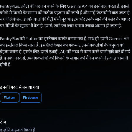
PantryPlus, फ़ोटो की पहचान करने के लिए Gemini API का इस्तेमाल करता है. इससे,
फ़ोटो से किराने के सामान की सटीक पहचान की जाती है और उन्हें कैटगरी में बांटा जाता है.
यह ऐप्लिकेशन, उपयोगकर्ता की पैंट्री में मौजूद आइटम और उनके खाने की पसंद के आधार
पर, रेसिपी के सुझाव भी देता है. इससे, खाने का प्लान बनाना ज़्यादा आसान हो जाता है.
PantryPlus को Flutter का इस्तेमाल करके बनाया गया है. साथ ही, इसमें Gemini API
का इस्तेमाल किया जाता है. इस ऐप्लिकेशन का मकसद, उपयोगकर्ताओं के अनुभव को
बेहतर बनाना है. इसके लिए, इसमें एआई (AI) की मदद से काम करने वाली सुविधाएं दी गई
हैं. इनकी मदद से, उपयोगकर्ताओं को किराने के सामान को मैनेज करने में ज़्यादा आसानी
होती है.
इनकी मदद से बनाया गया
Flutter
Firebase
टीम
इन्होंने बदलाव किया है