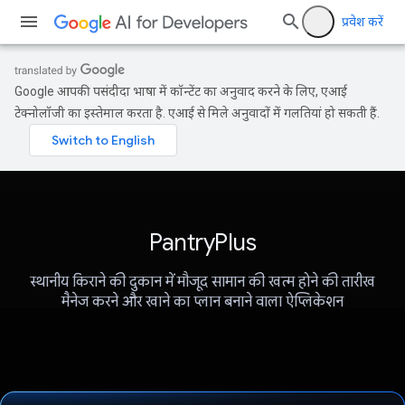
प्रवेश करें
Google आपकी पसंदीदा भाषा में कॉन्टेंट का अनुवाद करने के लिए, एआई
टेक्नोलॉजी का इस्तेमाल करता है. एआई से मिले अनुवादों में गलतियां हो सकती हैं.
PantryPlus
स्थानीय किराने की दुकान में मौजूद सामान की खत्म होने की तारीख
मैनेज करने और खाने का प्लान बनाने वाला ऐप्लिकेशन