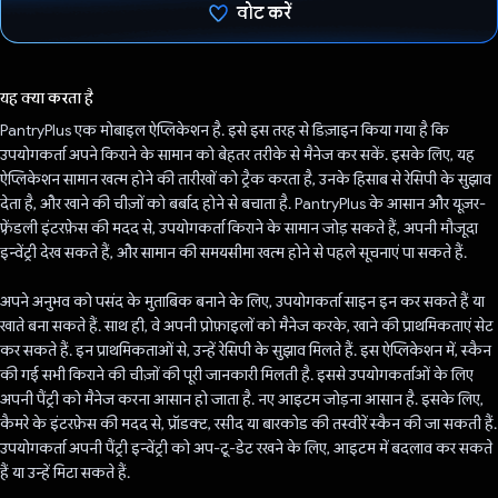
वोट करें
वोट कर दिया है!
यह क्या करता है
PantryPlus एक मोबाइल ऐप्लिकेशन है. इसे इस तरह से डिज़ाइन किया गया है कि
उपयोगकर्ता अपने किराने के सामान को बेहतर तरीके से मैनेज कर सकें. इसके लिए, यह
ऐप्लिकेशन सामान खत्म होने की तारीखों को ट्रैक करता है, उनके हिसाब से रेसिपी के सुझाव
देता है, और खाने की चीज़ों को बर्बाद होने से बचाता है. PantryPlus के आसान और यूज़र-
फ़्रेंडली इंटरफ़ेस की मदद से, उपयोगकर्ता किराने के सामान जोड़ सकते हैं, अपनी मौजूदा
इन्वेंट्री देख सकते हैं, और सामान की समयसीमा खत्म होने से पहले सूचनाएं पा सकते हैं.
अपने अनुभव को पसंद के मुताबिक बनाने के लिए, उपयोगकर्ता साइन इन कर सकते हैं या
खाते बना सकते हैं. साथ ही, वे अपनी प्रोफ़ाइलों को मैनेज करके, खाने की प्राथमिकताएं सेट
कर सकते हैं. इन प्राथमिकताओं से, उन्हें रेसिपी के सुझाव मिलते हैं. इस ऐप्लिकेशन में, स्कैन
की गई सभी किराने की चीज़ों की पूरी जानकारी मिलती है. इससे उपयोगकर्ताओं के लिए
अपनी पैंट्री को मैनेज करना आसान हो जाता है. नए आइटम जोड़ना आसान है. इसके लिए,
कैमरे के इंटरफ़ेस की मदद से, प्रॉडक्ट, रसीद या बारकोड की तस्वीरें स्कैन की जा सकती हैं.
उपयोगकर्ता अपनी पैंट्री इन्वेंट्री को अप-टू-डेट रखने के लिए, आइटम में बदलाव कर सकते
हैं या उन्हें मिटा सकते हैं.