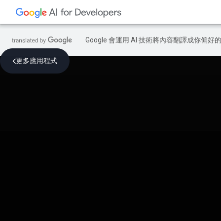
Google 會運用 AI 技術將內容翻譯成你
更多應用程式