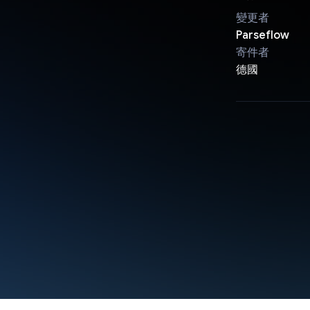
變更者
Parseflow
寄件者
德國