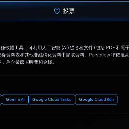
投票
已投票！
 是一種軟體工具，可利用人工智慧 (AI) 從各種文件 (包括 PDF 和電
從資料表和其他非結構化資料中擷取資料。Parseflow 準確度
序，為企業節省時間和金錢。
Gemini AI
Google Cloud Tasks
Google Cloud Run