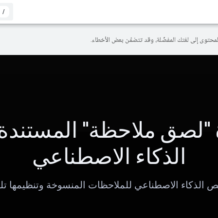
/
 "لصق ملاحظة" المستندة 
الذكاء الاصطناعي
ص الذكاء الاصطناعي للملاحظات المنسوخة وتنظيمها تلقائ