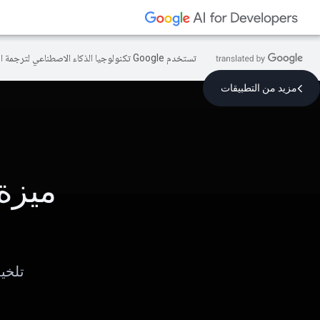
تستخدم Google تكنولوجيا الذكاء الاصطناعي لترجمة المحتوى إلى لغتك المفضّلة، وقد تتضمّن بعض الأخطاء.
مزيد من التطبيقات
ميزة
تلخي