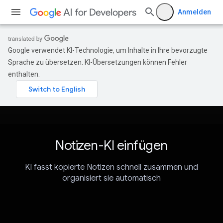
Anmelden
Google verwendet KI-Technologie, um Inhalte in Ihre bevorzugte
Sprache zu übersetzen. KI-Übersetzungen können Fehler
enthalten.
Notizen-KI einfügen
KI fasst kopierte Notizen schnell zusammen und
organisiert sie automatisch