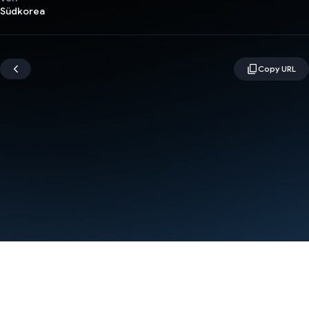
Südkorea