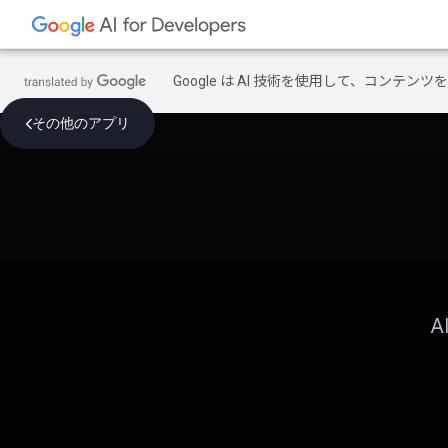
Google は AI 技術を使用して、コン
その他のアプリ