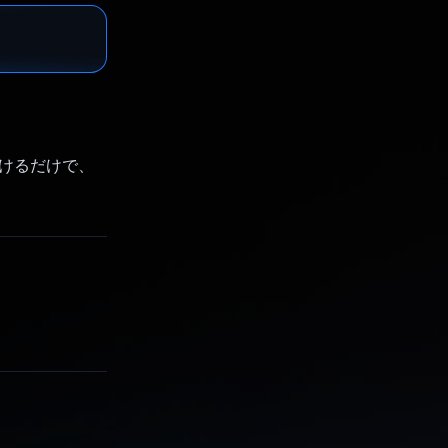
付けるだけで、