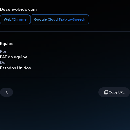
Desenvolvido com
Web/Chrome
Google Cloud Text-to-Speech
Equipe
Por
PAT da equipe
De
Estados Unidos