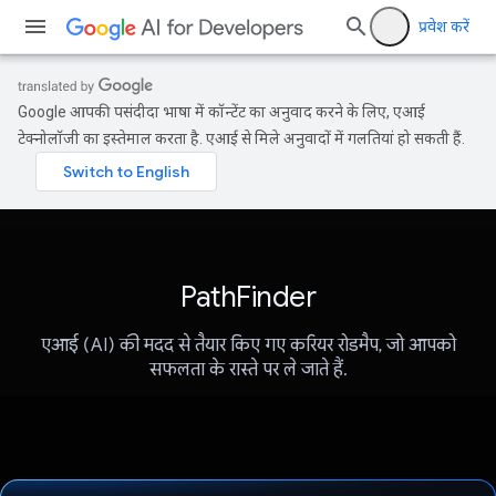
प्रवेश करें
Google आपकी पसंदीदा भाषा में कॉन्टेंट का अनुवाद करने के लिए, एआई
टेक्नोलॉजी का इस्तेमाल करता है. एआई से मिले अनुवादों में गलतियां हो सकती हैं.
PathFinder
एआई (AI) की मदद से तैयार किए गए करियर रोडमैप, जो आपको
सफलता के रास्ते पर ले जाते हैं.