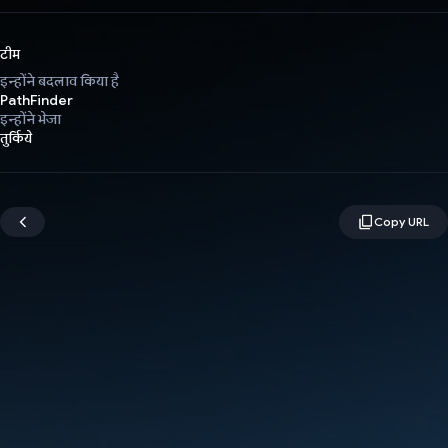
टीम
इन्होंने बदलाव किया है
PathFinder
इन्होंने भेजा
तुर्किये