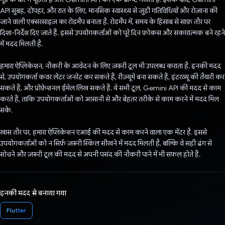
API सुबह, दोपहर, और रात के लिए, मानसिक स्वास्थ्य से जुड़ी गतिविधियों और रोज़ाना की
जाने वाली एक्सरसाइज़ का रोडमैप बनाता है. रोडमैप में, समय के हिसाब से साफ़ तौर पर
दिशा-निर्देश दिए जाते हैं. इससे उपयोगकर्ताओं को पूरे दिन फ़ोकस और सकारात्मक बने रहने
में मदद मिलती है.
हमारा ऐप्लिकेशन, नौकरी के आवेदन के लिए ज़रूरी टूल भी उपलब्ध कराता है. इनकी मदद
से, उपयोगकर्ता कवर लेटर जनरेट कर सकते हैं, रीज़्यूमे बना सकते हैं, इंटरव्यू की तैयारी कर
सकते हैं, और प्रोफ़ेशनल ईमेल लिख सकते हैं. ये सभी टूल, Gemini API की मदद से काम
करते हैं, ताकि उपयोगकर्ताओं को आसानी से और बेहतर तरीके से काम करने में मदद मिल
सके.
खास तौर पर, हमारा ऐप्लिकेशन एआई की मदद से काम करने वाला एक मेंटर है. इससे
उपयोगकर्ताओं को न सिर्फ़ ज़रूरी स्किल सीखने में मदद मिलती है, बल्कि वे सही ढंग से
सोचने और ज़रूरी टूल की मदद से अपनी पसंद की नौकरी पाने में भी सफल होते हैं.
इनकी मदद से बनाया गया
Flutter