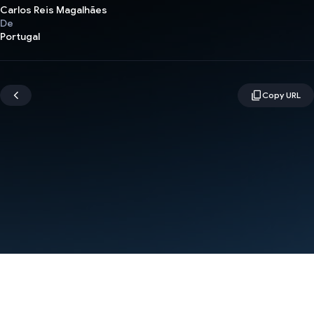
Carlos Reis Magalhães
De
Portugal