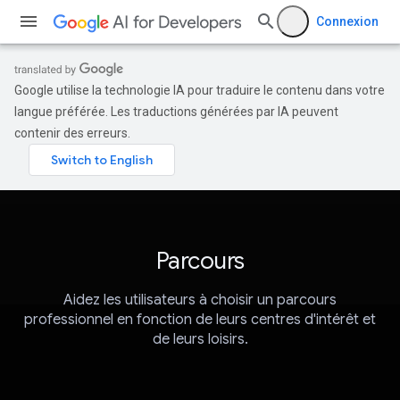
Connexion
Google utilise la technologie IA pour traduire le contenu dans votre
langue préférée. Les traductions générées par IA peuvent
contenir des erreurs.
Parcours
Aidez les utilisateurs à choisir un parcours
professionnel en fonction de leurs centres d'intérêt et
de leurs loisirs.