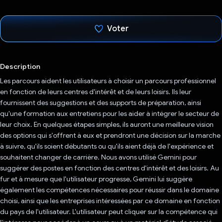
Voter
J'ai voté !
Description
Les parcours aident les utilisateurs à choisir un parcours professionnel
en fonction de leurs centres d'intérêt et de leurs loisirs. Ils leur
fournissent des suggestions et des supports de préparation, ainsi
qu'une formation aux entretiens pour les aider à intégrer le secteur de
leur choix. En quelques étapes simples, ils auront une meilleure vision
des options qui s'offrent à eux et prendront une décision sur la marche
à suivre, qu'ils soient débutants ou qu'ils aient déjà de l'expérience et
souhaitent changer de carrière. Nous avons utilisé Gemini pour
suggérer des postes en fonction des centres d'intérêt et des loisirs. Au
fur et à mesure que l'utilisateur progresse, Gemini lui suggère
également les compétences nécessaires pour réussir dans le domaine
choisi, ainsi que les entreprises intéressées par ce domaine en fonction
du pays de l'utilisateur. L'utilisateur peut cliquer sur la compétence qui