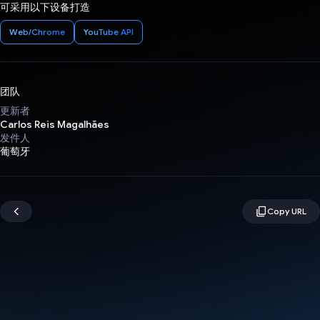
可采用以下设备打造
Web/Chrome
YouTube API
团队
更新者
Carlos Reis Magalhães
发件人
葡萄牙