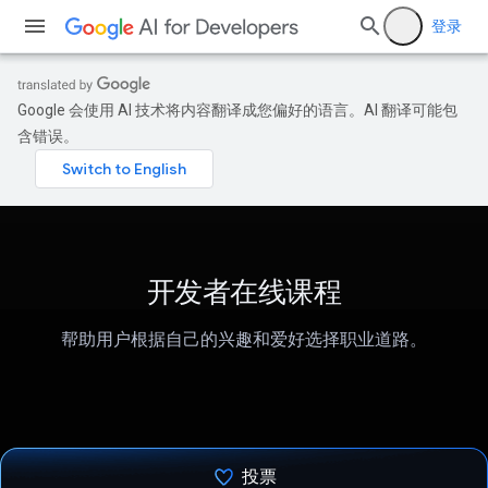
登录
Google 会使用 AI 技术将内容翻译成您偏好的语言。AI 翻译可能包
含错误。
开发者在线课程
帮助用户根据自己的兴趣和爱好选择职业道路。
投票