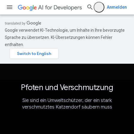
Anmelden
Google verwendet KI-Technologie, um Inhalte in Ihre bevorzugte
Sprache zu übersetzen. KI-Übersetzungen können Fehler
enthalten.
Pfoten und Verschmutzung
Sie sind ein Umweltschützer, der ein stark
verschmutztes Katzendorf säubern muss