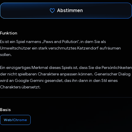
Abstimmen
Du hast abgestimmt
Funktion
Es ist ein Spiel namens „Paws and Pollution“, in dem Sie als
Umweltschützer ein stark verschmutztes Katzendorf aufräumen
sollen.
Ein einzigartiges Merkmal dieses Spiels ist, dass Sie die Persönlichkeiten
der nicht spielbaren Charaktere anpassen können. Generischer Dialog
wird an Google Gemini gesendet, das ihn dann in den Stil eines
Charakters übersetzt.
Basis
Web/Chrome