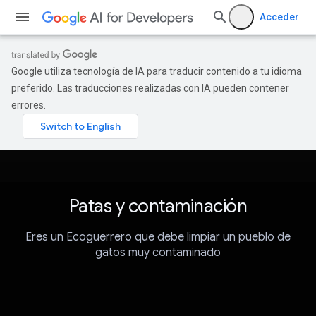
Acceder
Google utiliza tecnología de IA para traducir contenido a tu idioma
preferido. Las traducciones realizadas con IA pueden contener
errores.
Patas y contaminación
Eres un Ecoguerrero que debe limpiar un pueblo de
gatos muy contaminado