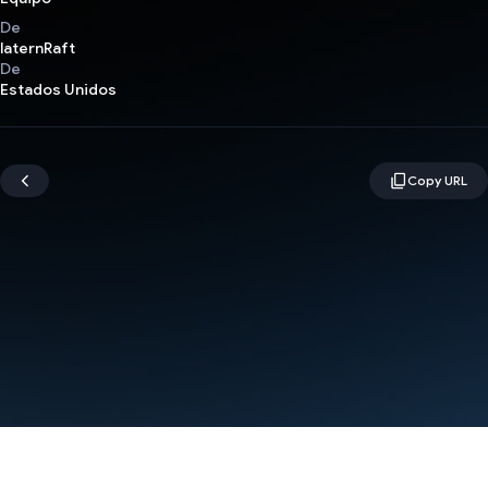
De
laternRaft
De
Estados Unidos