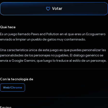
Votar
Votaste
Qué hace
Es un juego llamado Paws and Pollution en el que eres un Ecoguerrero
enviado a limpiar un pueblo de gatos muy contaminado.
Una característica única de este juego es que puedes personalizar las
personalidades de los personajes no jugables. El diálogo genérico se
envía a Google Gemini, que luego lo traduce al estilo de un personaje.
Con la tecnología de
Web/Chrome
Equipo