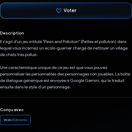
Voter
J'ai voté !
Description
Il s'agit d'un jeu intitulé "Paws and Pollution" (Pattes et pollution) dans
lequel vous incarnez un écolo-guerrier chargé de nettoyer un village
de chats très pollué.
Une caractéristique unique de ce jeu est que vous pouvez
personnaliser les personnalités des personnages non jouables. La boîte
de dialogue générique est envoyée à Google Gemini, qui la traduit
ensuite dans le style d'un personnage.
Conçu avec
Web/Chrome