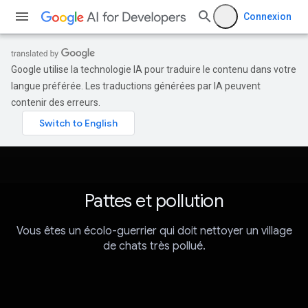
Connexion
Google utilise la technologie IA pour traduire le contenu dans votre
langue préférée. Les traductions générées par IA peuvent
contenir des erreurs.
Pattes et pollution
Vous êtes un écolo-guerrier qui doit nettoyer un village
de chats très pollué.