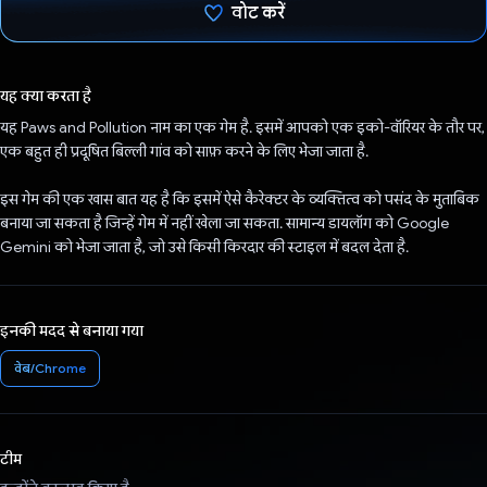
वोट करें
वोट कर दिया है!
यह क्या करता है
यह Paws and Pollution नाम का एक गेम है. इसमें आपको एक इको-वॉरियर के तौर पर,
एक बहुत ही प्रदूषित बिल्ली गांव को साफ़ करने के लिए भेजा जाता है.
इस गेम की एक खास बात यह है कि इसमें ऐसे कैरेक्टर के व्यक्तित्व को पसंद के मुताबिक
बनाया जा सकता है जिन्हें गेम में नहीं खेला जा सकता. सामान्य डायलॉग को Google
Gemini को भेजा जाता है, जो उसे किसी किरदार की स्टाइल में बदल देता है.
इनकी मदद से बनाया गया
वेब/Chrome
टीम