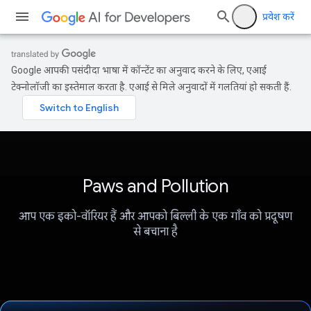
प्रवेश करें
Google आपकी पसंदीदा भाषा में कॉन्टेंट का अनुवाद करने के लिए, एआई
टेक्नोलॉजी का इस्तेमाल करता है. एआई से मिले अनुवादों में गलतियां हो सकती हैं.
Paws and Pollution
आप एक इको-वॉरियर हैं और आपको बिल्ली के एक गाँव को प्रदूषण
से बचाना है