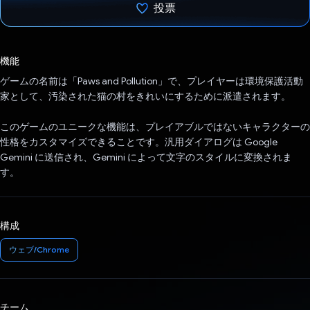
投票
投票済み
機能
ゲームの名前は「Paws and Pollution」で、プレイヤーは環境保護活動
家として、汚染された猫の村をきれいにするために派遣されます。
このゲームのユニークな機能は、プレイアブルではないキャラクターの
性格をカスタマイズできることです。汎用ダイアログは Google
Gemini に送信され、Gemini によって文字のスタイルに変換されま
す。
構成
ウェブ/Chrome
チーム