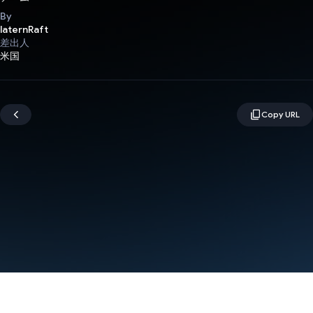
By
laternRaft
差出人
米国