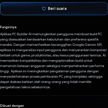
Beri suara
Telah memilih.
Fungsinya
Aplikasi PC Builder AI memungkinkan pengguna membuat build PC
yang disesuaikan berdasarkan kebutuhan dan preferensi spesifik
mereka. Dengan memanfaatkan kecanggihan Google Gemini API,
aplikasi ini menganalisis input pengguna dan menyarankan komponen
terbaik untuk game, produktivitas, atau kasus penggunaan lainnya. AI
memastikan kompatibilitas dan mengoptimalkan build untuk
memenuhi batasan anggaran sekaligus mempertahankan performa
tinggi. Aplikasi ini meningkatkan pengalaman pengguna dengan
menyederhanakan proses pembuatan PC yang kompleks, sehingga
dapat diakses bahkan oleh orang-orang yang tidak memiliki
pengetahuan teknis sebelumnya.
Dibuat dengan