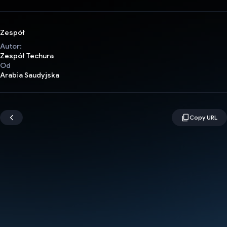
Zespół
Autor:
Zespół Techura
Od
Arabia Saudyjska