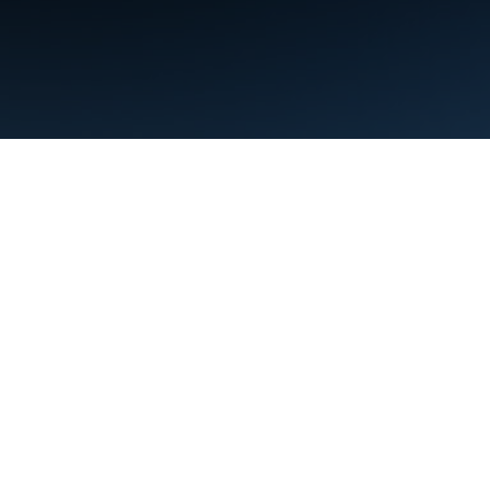
利用規約
プライバシー
Manage cookies