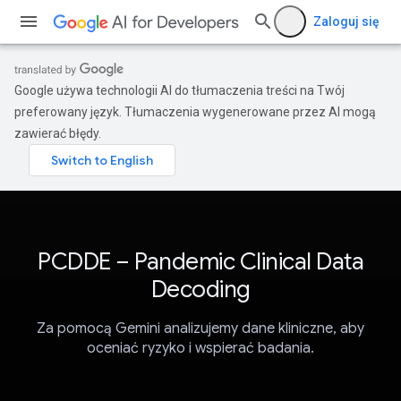
Zaloguj się
Google używa technologii AI do tłumaczenia treści na Twój
preferowany język. Tłumaczenia wygenerowane przez AI mogą
zawierać błędy.
PCDDE – Pandemic Clinical Data
Decoding
Za pomocą Gemini analizujemy dane kliniczne, aby
oceniać ryzyko i wspierać badania.