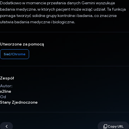
Dodatkowo w momencie przesłania danych Gemini wyszukuje
badania medyczne, w których pacjent może wziąć udział. Ta funkcja
pomaga tworzyć solidne grupy kontrolne i badania, co znacznie
ułatwia badania medyczne i biologiczne.
Utworzone za pomocą
Sieć/Chrome
Zespół
Autor:
x2line
Od
Stany Zjednoczone