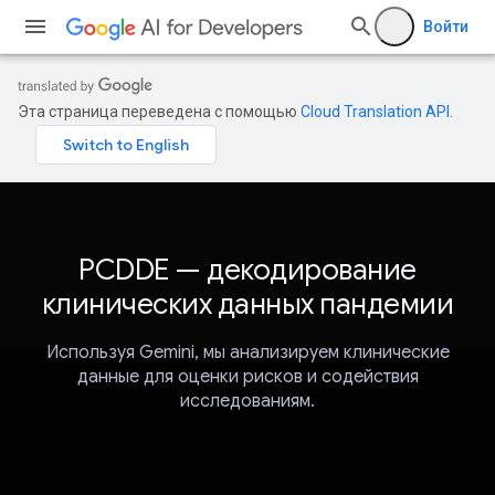
Войти
Эта страница переведена с помощью
Cloud Translation API
.
PCDDE — декодирование
клинических данных пандемии
Используя Gemini, мы анализируем клинические
данные для оценки рисков и содействия
исследованиям.