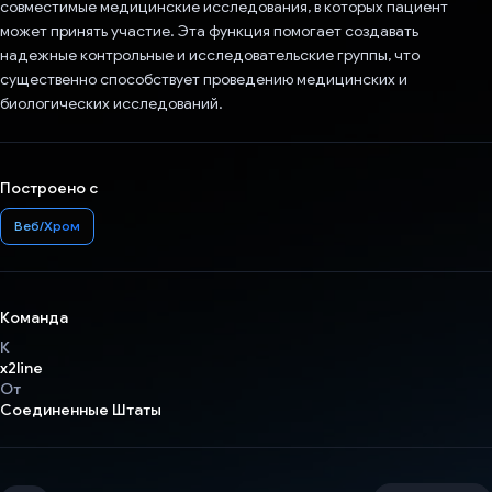
совместимые медицинские исследования, в которых пациент
может принять участие. Эта функция помогает создавать
надежные контрольные и исследовательские группы, что
существенно способствует проведению медицинских и
биологических исследований.
Построено с
Веб/Хром
Команда
К
x2line
От
Соединенные Штаты