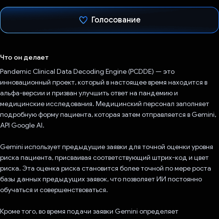
Голосование
Проголосовал!
Что он делает
Pandemic Clinical Data Decoding Engine (PCDDE) — это
инновационный проект, который в настоящее время находится в
альфа-версии и призван улучшить ответ на пандемию и
медицинские исследования. Медицинский персонал заполняет
подробную форму пациента, которая затем отправляется в Gemini,
API Google AI.
Gemini использует предыдущие заявки для точной оценки уровня
риска пациента, присваивая соответствующий штрих-код и цвет
риска. Эта оценка риска становится более точной по мере роста
базы данных предыдущих заявок, что позволяет ИИ постоянно
обучаться и совершенствоваться.
Кроме того, во время подачи заявки Gemini определяет