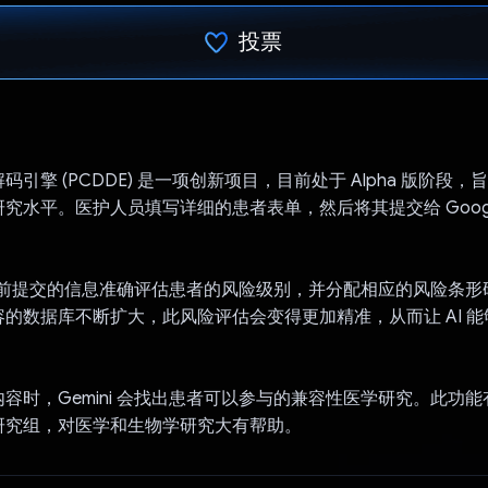
投票
已投票！
引擎 (PCDDE) 是一项创新项目，目前处于 Alpha 版阶段
水平。医护人员填写详细的患者表单，然后将其提交给 Google 的
利用之前提交的信息准确评估患者的风险级别，并分配相应的风险条
的数据库不断扩大，此风险评估会变得更加精准，从而让 AI 
容时，Gemini 会找出患者可以参与的兼容性医学研究。此功
研究组，对医学和生物学研究大有帮助。