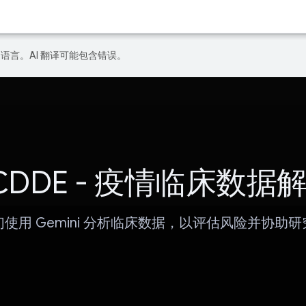
好的语言。AI 翻译可能包含错误。
CDDE - 疫情临床数据
们使用 Gemini 分析临床数据，以评估风险并协助研