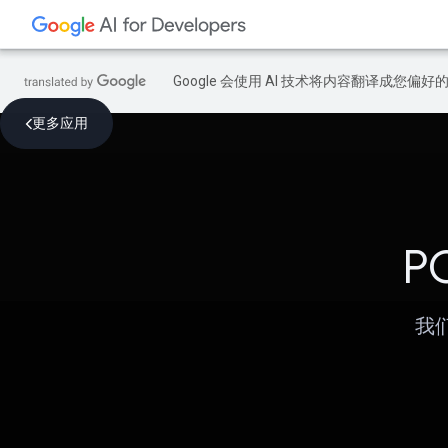
Google 会使用 AI 技术将内容翻译成您偏
更多应用
P
我