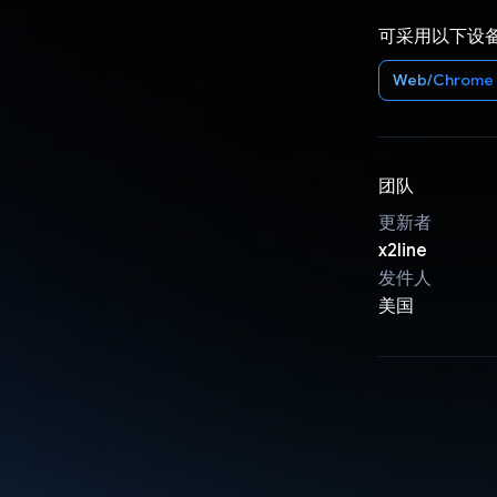
可采用以下设
Web/Chrome
团队
更新者
x2line
发件人
美国