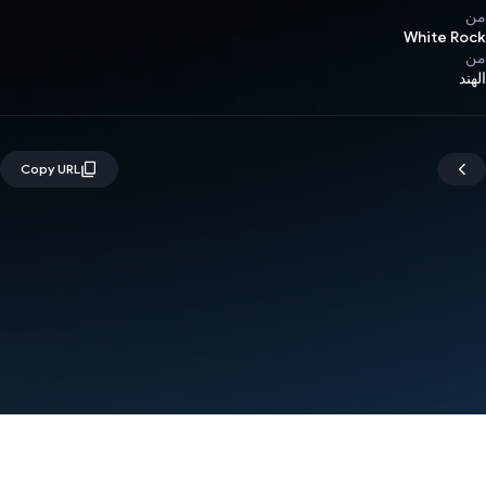
من
White Rock
من
الهند