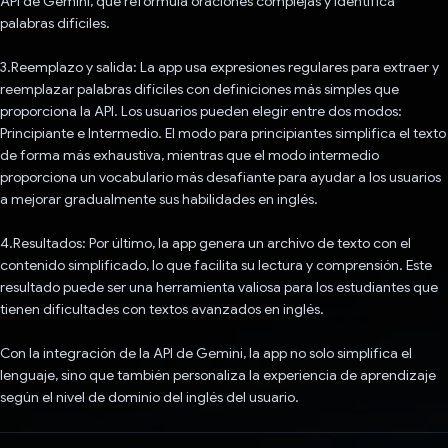
API de Gemini, que reformula oraciones complejas y identifica
palabras difíciles.
3.Reemplazo y salida: La app usa expresiones regulares para extraer y
reemplazar palabras difíciles con definiciones más simples que
proporciona la API. Los usuarios pueden elegir entre dos modos:
Principiante e Intermedio. El modo para principiantes simplifica el texto
de forma más exhaustiva, mientras que el modo intermedio
proporciona un vocabulario más desafiante para ayudar a los usuarios
a mejorar gradualmente sus habilidades en inglés.
4.Resultados: Por último, la app genera un archivo de texto con el
contenido simplificado, lo que facilita su lectura y comprensión. Este
resultado puede ser una herramienta valiosa para los estudiantes que
tienen dificultades con textos avanzados en inglés.
Con la integración de la API de Gemini, la app no solo simplifica el
lenguaje, sino que también personaliza la experiencia de aprendizaje
según el nivel de dominio del inglés del usuario.