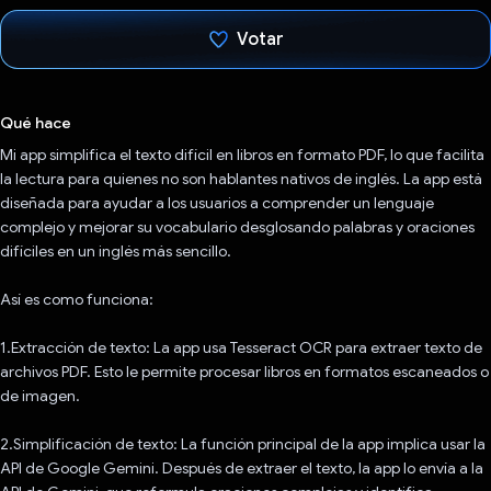
Votar
Votaste
Qué hace
Mi app simplifica el texto difícil en libros en formato PDF, lo que facilita
la lectura para quienes no son hablantes nativos de inglés. La app está
diseñada para ayudar a los usuarios a comprender un lenguaje
complejo y mejorar su vocabulario desglosando palabras y oraciones
difíciles en un inglés más sencillo.
Así es como funciona:
1.Extracción de texto: La app usa Tesseract OCR para extraer texto de
archivos PDF. Esto le permite procesar libros en formatos escaneados o
de imagen.
2.Simplificación de texto: La función principal de la app implica usar la
API de Google Gemini. Después de extraer el texto, la app lo envía a la