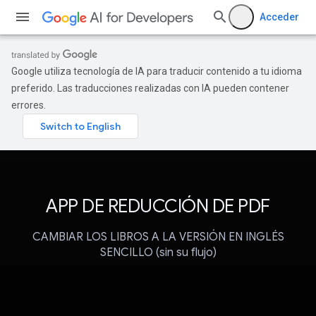
Acceder
Google utiliza tecnología de IA para traducir contenido a tu idioma
preferido. Las traducciones realizadas con IA pueden contener
errores.
APP DE REDUCCIÓN DE PDF
CAMBIAR LOS LIBROS A LA VERSIÓN EN INGLÉS
SENCILLO (sin su flujo)