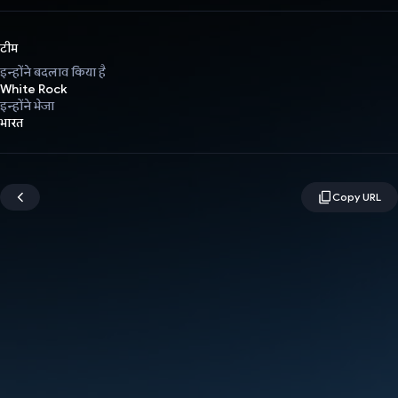
टीम
इन्होंने बदलाव किया है
White Rock
इन्होंने भेजा
भारत