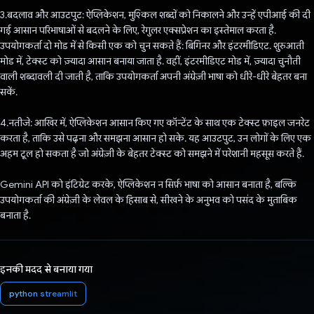
3.बदलाव और आउटपुट: ऐप्लिकेशन, मुश्किल शब्दों को निकालने और उन्हें एपीआई की दी
गई आसान परिभाषाओं से बदलने के लिए, रेगुलर एक्सप्रेशन का इस्तेमाल करता है.
उपयोगकर्ता दो मोड में से किसी एक को चुन सकते हैं: बिगिनर और इंटरमीडिएट. शुरुआती
मोड में, टेक्स्ट को ज़्यादा आसान बनाया जाता है. वहीं, इंटरमीडिएट मोड में, ज़्यादा चुनौती
वाली शब्दावली दी जाती है, ताकि उपयोगकर्ता अपनी अंग्रेज़ी भाषा को धीरे-धीरे बेहतर बना
सकें.
4.नतीजे: आखिर में, ऐप्लिकेशन आसान किए गए कॉन्टेंट के साथ एक टेक्स्ट फ़ाइल जनरेट
करता है, ताकि उसे पढ़ना और समझना आसान हो सके. यह आउटपुट, उन लोगों के लिए एक
अहम टूल हो सकता है जो अंग्रेज़ी के बेहतर टेक्स्ट को समझने में परेशानी महसूस करते हैं.
Gemini API को इंटिग्रेट करके, ऐप्लिकेशन न सिर्फ़ भाषा को आसान बनाता है, बल्कि
उपयोगकर्ता की अंग्रेज़ी के लेवल के हिसाब से, सीखने के अनुभव को पसंद के मुताबिक
बनाता है.
इनकी मदद से बनाया गया
python streamlit