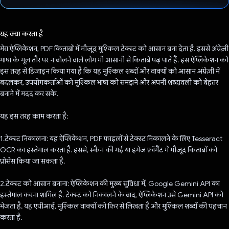
वोट कर दिया है!
यह क्या करता है
मेरा ऐप्लिकेशन, PDF किताबों में मौजूद मुश्किल टेक्स्ट को आसान बना देता है. इससे अंग्रेज़ी
भाषा के मूल तौर पर न बोलने वाले लोग भी आसानी से किताबें पढ़ पाते हैं. इस ऐप्लिकेशन को
इस तरह से डिज़ाइन किया गया है कि यह मुश्किल शब्दों और वाक्यों को आसान अंग्रेज़ी में
बदलकर, उपयोगकर्ताओं को मुश्किल भाषा को समझने और अपनी शब्दावली को बेहतर
बनाने में मदद कर सके.
यह इस तरह काम करता है:
1.टेक्स्ट निकालना: यह ऐप्लिकेशन, PDF फ़ाइलों से टेक्स्ट निकालने के लिए Tesseract
OCR का इस्तेमाल करता है. इससे, स्कैन की गई या इमेज फ़ॉर्मैट में मौजूद किताबों को
प्रोसेस किया जा सकता है.
2.टेक्स्ट को आसान बनाना: ऐप्लिकेशन की मुख्य सुविधा में, Google Gemini API का
इस्तेमाल करना शामिल है. टेक्स्ट को निकालने के बाद, ऐप्लिकेशन उसे Gemini API को
भेजता है. यह एपीआई, मुश्किल वाक्यों को फिर से लिखता है और मुश्किल शब्दों की पहचान
करता है.