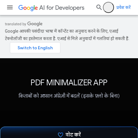
प्रवेश करें
Google आपकी पसंदीदा भाषा में कॉन्टेंट का अनुवाद करने के लिए, एआई
टेक्नोलॉजी का इस्तेमाल करता है. एआई से मिले अनुवादों में गलतियां हो सकती हैं.
PDF MINIMALIZER APP
किताबों को आसान अंग्रेज़ी में बदलें (इसके फ़्लो के बिना)
वोट करें