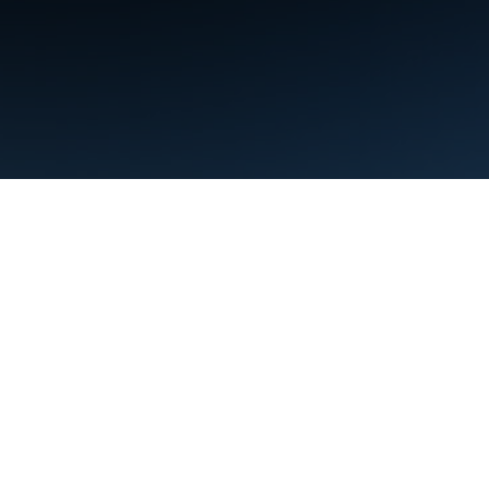
Conditions d'utilisation
Règles de confidentialité
Manage cookies