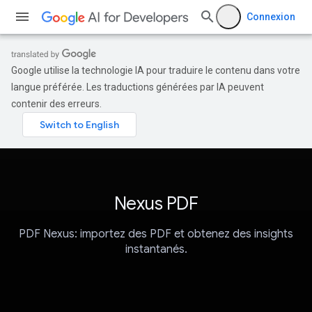
Connexion
Google utilise la technologie IA pour traduire le contenu dans votre
langue préférée. Les traductions générées par IA peuvent
contenir des erreurs.
Nexus PDF
PDF Nexus: importez des PDF et obtenez des insights
instantanés.