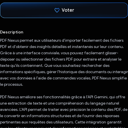
Voter
J'ai voté !
Description
PDF Nexus permet aux utilisateurs d'importer facilement des fichiers
PDF et d'obtenir des insights détaillés et instantanés sur leur contenu.
Grâce à une interface conviviale, vous pouvez facilement glisser-
déposer ou sélectionner des fichiers PDF pour extraire et analyser le
texte qu'ils contiennent. Que vous souhaitiez rechercher des
informations spécifiques, gérer l'historique des documents ou interagir
avec vos données à l'aide de commandes vocales, PDF Nexus simplifie
le processus.
PDF Nexus améliore ses fonctionnalités grâce à l'API Gemini, qui offre
une extraction de texte et une compréhension du langage naturel
avancées. L'API permet de traiter avec précision le contenu des PDF, de
le convertir en informations structurées et de fournir des réponses
pertinentes aux requêtes des utilisateurs. Cette intégration garantit