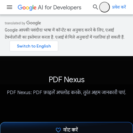
प्रवेश करें
Google आपकी पसंदीदा भाषा में कॉन्टेंट का अनुवाद करने के लिए, एआई
टेक्नोलॉजी का इस्तेमाल करता है. एआई से मिले अनुवादों में गलतियां हो सकती हैं.
PDF Nexus
PDF Nexus: PDF फ़ाइलें अपलोड करके, तुरंत अहम जानकारी पाएं.
वोट करें