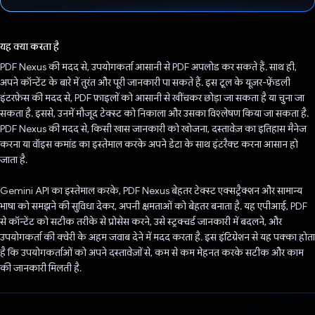
वोट कर दिया है!
यह क्या करता है
PDF Nexus की मदद से, उपयोगकर्ता आसानी से PDF अपलोड कर सकते हैं. साथ ही,
अपने कॉन्टेंट के बारे में तुरंत और पूरी जानकारी पा सकते हैं. इस टूल के यूज़र-फ़्रेंडली
इंटरफ़ेस की मदद से, PDF फ़ाइलों को आसानी से खींचकर छोड़ा जा सकता है या चुना जा
सकता है. इससे, उनमें मौजूद टेक्स्ट को निकाला और उसका विश्लेषण किया जा सकता है.
PDF Nexus की मदद से, किसी खास जानकारी को खोजना, दस्तावेज़ का इतिहास मैनेज
करना या वॉइस कमांड का इस्तेमाल करके अपने डेटा के साथ इंटरैक्ट करना आसान हो
जाता है.
Gemini API का इस्तेमाल करके, PDF Nexus बेहतर टेक्स्ट एक्सट्रैक्शन और सामान्य
भाषा को समझने की सुविधा देकर, अपनी क्षमताओं को बेहतर बनाता है. यह एपीआई, PDF
से कॉन्टेंट को सटीक तरीके से प्रोसेस करने, उसे स्ट्रक्चर्ड जानकारी में बदलने, और
उपयोगकर्ता की क्वेरी के अहम जवाब देने में मदद करता है. इस इंटिग्रेशन से यह पक्का होता
है कि उपयोगकर्ताओं को अपने दस्तावेज़ों से, कम से कम मेहनत करके सटीक और काम
की जानकारी मिलती है.