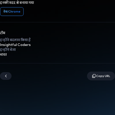
इनकी मदद से बनाया गया
वेब/Chrome
टीम
इन्होंने बदलाव किया है
Insightful Coders
इन्होंने भेजा
भारत